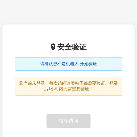
🔒 安全验证
请确认您不是机器人 开始验证
您当前未登录，每次访问该类帖子都需要验证。登录
后1小时内无需重复验证！
继续访问