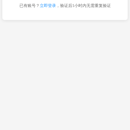
已有账号？
立即登录
，验证后1小时内无需重复验证