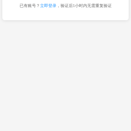
已有账号？
立即登录
，验证后1小时内无需重复验证