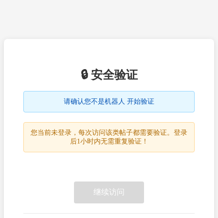
🔒 安全验证
请确认您不是机器人 开始验证
您当前未登录，每次访问该类帖子都需要验证。登录
后1小时内无需重复验证！
继续访问