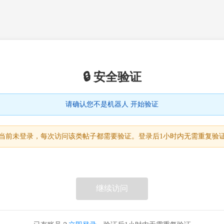
🔒 安全验证
请确认您不是机器人 开始验证
当前未登录，每次访问该类帖子都需要验证。登录后1小时内无需重复验
继续访问