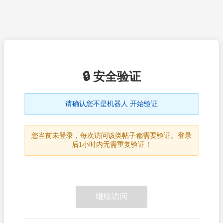
🔒 安全验证
请确认您不是机器人 开始验证
您当前未登录，每次访问该类帖子都需要验证。登录
后1小时内无需重复验证！
继续访问