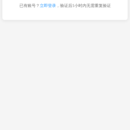
已有账号？
立即登录
，验证后1小时内无需重复验证