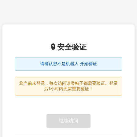
🔒 安全验证
请确认您不是机器人 开始验证
您当前未登录，每次访问该类帖子都需要验证。登录
后1小时内无需重复验证！
继续访问