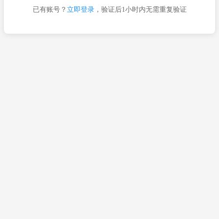
已有账号？
立即登录
，验证后1小时内无需重复验证