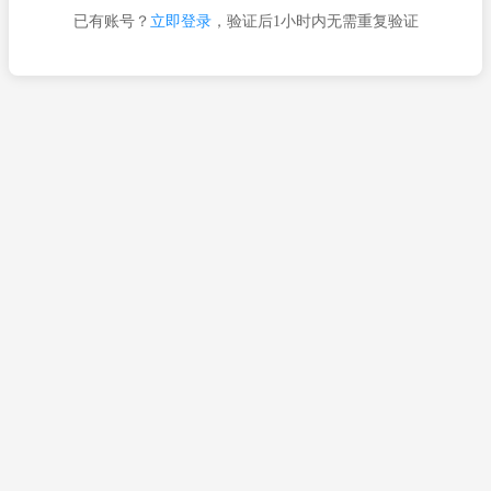
已有账号？
立即登录
，验证后1小时内无需重复验证