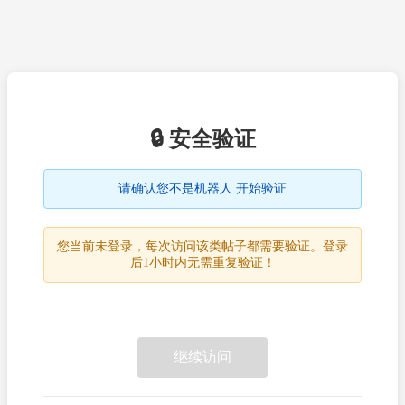
🔒 安全验证
请确认您不是机器人 开始验证
您当前未登录，每次访问该类帖子都需要验证。登录
后1小时内无需重复验证！
继续访问