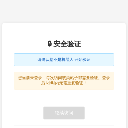
🔒 安全验证
请确认您不是机器人 开始验证
您当前未登录，每次访问该类帖子都需要验证。登录
后1小时内无需重复验证！
继续访问