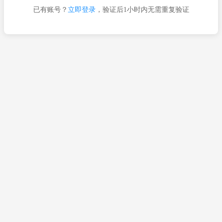
已有账号？
立即登录
，验证后1小时内无需重复验证