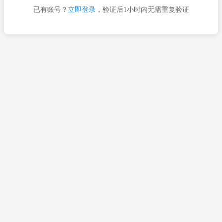
已有账号？
立即登录
，验证后1小时内无需重复验证