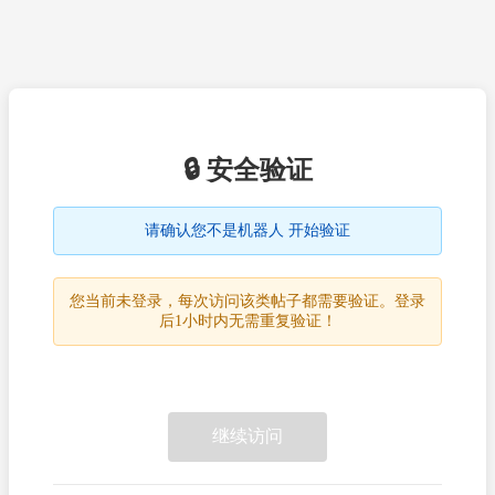
🔒 安全验证
请确认您不是机器人 开始验证
您当前未登录，每次访问该类帖子都需要验证。登录
后1小时内无需重复验证！
继续访问