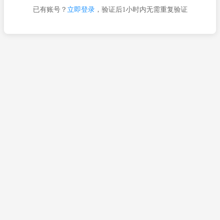
已有账号？
立即登录
，验证后1小时内无需重复验证