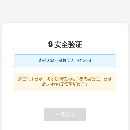
🔒 安全验证
请确认您不是机器人 开始验证
您当前未登录，每次访问该类帖子都需要验证。登录
后1小时内无需重复验证！
继续访问