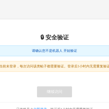
🔒 安全验证
请确认您不是机器人 开始验证
当前未登录，每次访问该类帖子都需要验证。登录后1小时内无需重复验
继续访问