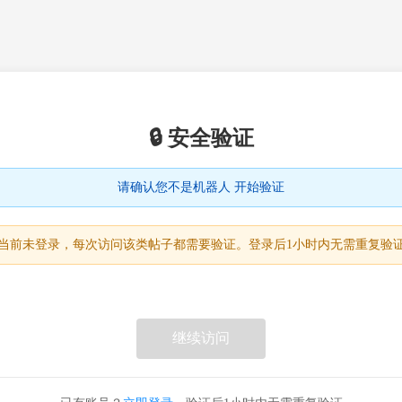
🔒 安全验证
请确认您不是机器人 开始验证
当前未登录，每次访问该类帖子都需要验证。登录后1小时内无需重复验
继续访问