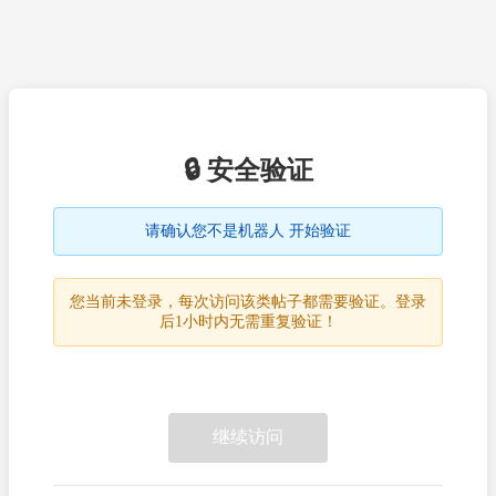
🔒 安全验证
请确认您不是机器人 开始验证
您当前未登录，每次访问该类帖子都需要验证。登录
后1小时内无需重复验证！
继续访问