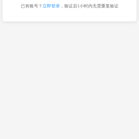
已有账号？
立即登录
，验证后1小时内无需重复验证