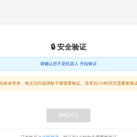
🔒 安全验证
请确认您不是机器人 开始验证
当前未登录，每次访问该类帖子都需要验证。登录后1小时内无需重复验
继续访问