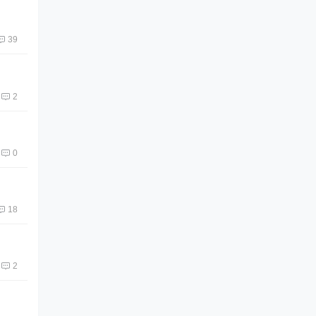
39
2
0
18
2