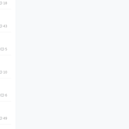
18
43
5
10
6
49