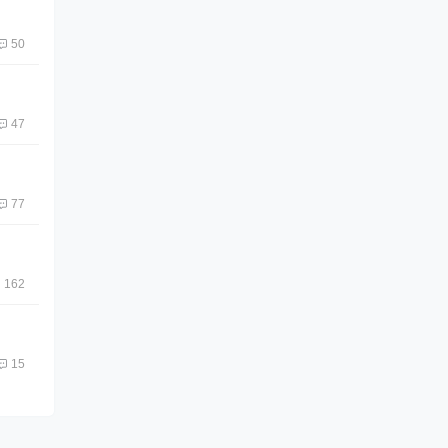
50
47
77
162
15