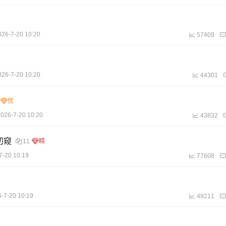
026-7-20 10:20
57409
026-7-20 10:20
44301
2026-7-20 10:20
43832
初窥
11
7-20 10:19
77608
-7-20 10:19
49211