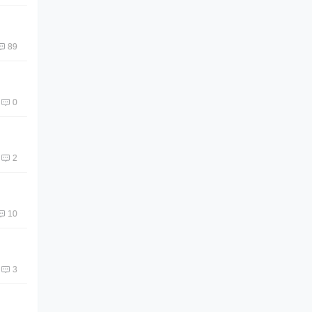
89
0
2
10
3